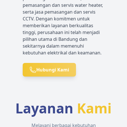
pemasangan dan servis water heater,
serta jasa pemasangan dan servis
CCTV. Dengan komitmen untuk
memberikan layanan berkualitas
tinggi, perusahaan ini telah menjadi
pilihan utama di Bandung dan
sekitarnya dalam memenuhi
kebutuhan elektrikal dan keamanan.
Hubungi Kami
Layanan
Kami
Melayani berbagai kebutuhan