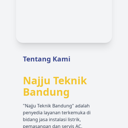
Tentang Kami
Najju Teknik
Bandung
"Najju Teknik Bandung" adalah
penyedia layanan terkemuka di
bidang jasa instalasi listrik,
pemasangan dan servis AC,