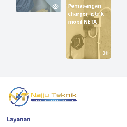
Pemasangan
charger listrik
mobil NETA
Layanan