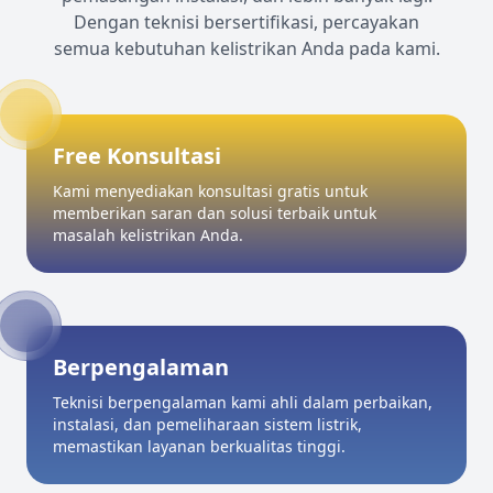
Dengan teknisi bersertifikasi, percayakan
semua kebutuhan kelistrikan Anda pada kami.
Free Konsultasi
Kami menyediakan konsultasi gratis untuk
memberikan saran dan solusi terbaik untuk
masalah kelistrikan Anda.
Berpengalaman
Teknisi berpengalaman kami ahli dalam perbaikan,
instalasi, dan pemeliharaan sistem listrik,
memastikan layanan berkualitas tinggi.