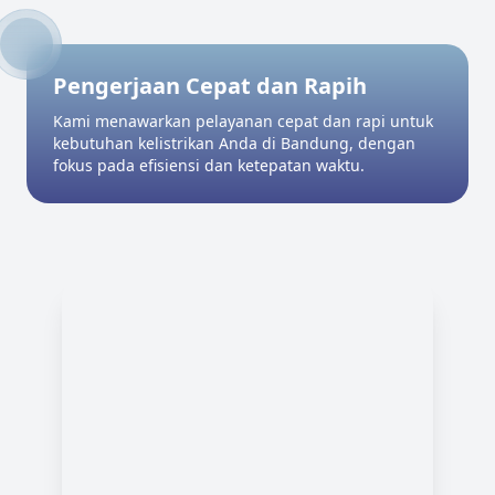
Pengerjaan Cepat dan Rapih
Kami menawarkan pelayanan cepat dan rapi untuk
kebutuhan kelistrikan Anda di Bandung, dengan
fokus pada efisiensi dan ketepatan waktu.