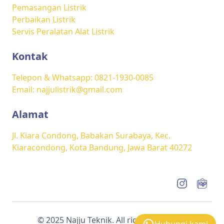
Pemasangan Listrik
Perbaikan Listrik
Servis Peralatan Alat Listrik
Kontak
Telepon & Whatsapp: 0821-1930-0085
Email: najjulistrik@gmail.com
Alamat
Jl. Kiara Condong, Babakan Surabaya, Kec.
Kiaracondong, Kota Bandung, Jawa Barat 40272
© 2025 Najju Teknik. All rights reserved.